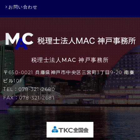
お問い合わせ
税理士法人MAC 神戸事務所
〒650-0021 兵庫県神戸市中央区三宮町3丁目9-20 南秦
ビル10F
TEL：
078-321-2680
FAX：078-321-2681