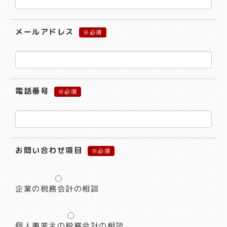
メールアドレス
※
電話番号
※
お問い合わせ項目
※
企業の税務会計の相談
個人事業主の税務会計の相談