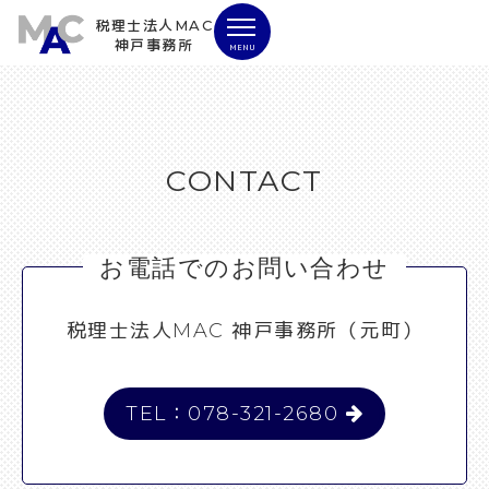
税理士法人MAC
神戸事務所
MENU
CONTACT
お電話でのお問い合わせ
税理士法人MAC 神戸事務所（元町）
TEL：078-321-2680