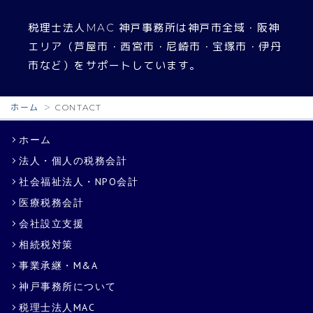
税理士法人MAC 神戸事務所は神戸市全域・阪神
エリア（芦屋市・西宮市・尼崎市・宝塚市・伊丹
市など）をサポートしています。
ホーム
CONTACT
ホーム
法人・個人の税務会計
社会福祉法人・NPO会計
医療税務会計
会社設立支援
相続税対策
事業承継・M&A
神戸事務所について
税理士法人MAC