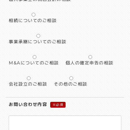
相続についてのご相談
事業承継についてのご相談
M&Aについてのご相談
個人の確定申告の相談
会社設立のご相談
その他のご相談
お問い合わせ内容
※