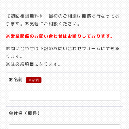
《初回相談無料》 最初のご相談は無償で行なってお
ります。お気軽にご相談ください。
※営業関係のお問い合わせはお断りしております。
お問い合わせは下記のお問い合わせフォームにても承
ります。
※は必須項目になります。
お名前
※
会社名（屋号）