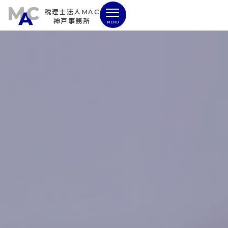
税理士法人MAC
神戸事務所
MENU