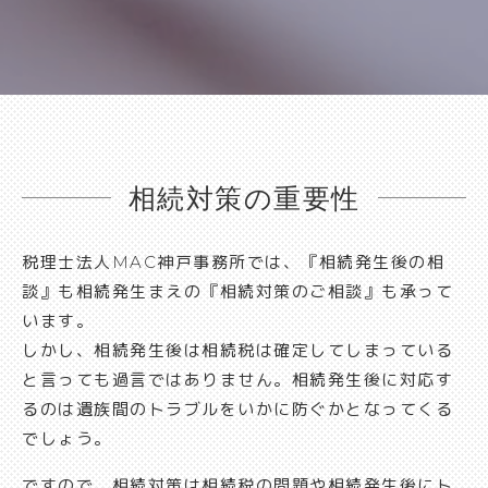
相続対策の重要性
税理士法人MAC神戸事務所では、『相続発生後の相
談』も相続発生まえの『相続対策のご相談』も承って
います。
しかし、相続発生後は相続税は確定してしまっている
と言っても過言ではありません。相続発生後に対応す
るのは遺族間のトラブルをいかに防ぐかとなってくる
でしょう。
ですので、相続対策は相続税の問題や相続発生後にト