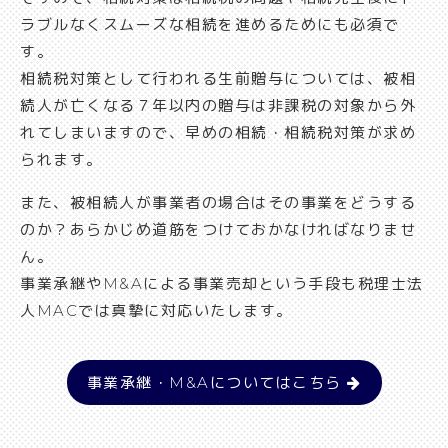
ラブルなくスムーズな相続を進めるためにも必須で
す。
相続税対策として行われる生前贈与については、被相
続人が亡くなる７年以内の贈与は非課税の対象から外
れてしまいますので、早めの相続・相続税対策が求め
られます。
また、被相続人が事業者の場合はその事業をどうする
のか？あらかじめ道筋をつけておかなければなりませ
ん。
事業承継やM&Aによる事業売却という手段も税理士法
人MACでは真摯に対応いたします。
事業承継・M&Aについてはこちら