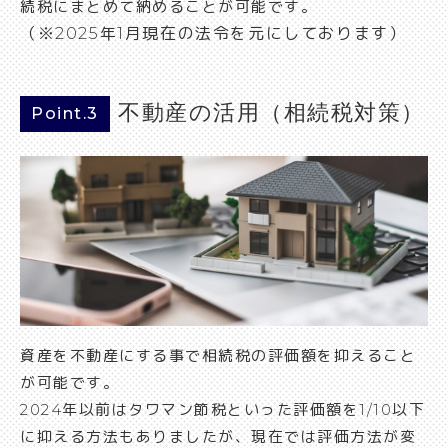
続税にまとめて納めることが可能です。
（※2025年1月現在の法令を元にしております）
不動産の活用（相続税対策）
Point.3
資産を不動産にする事で相続税の評価額を抑えること
が可能です。
2024年以前はタワマン節税といった評価額を1/10以下
に抑える方法もありましたが、現在では評価方法が変