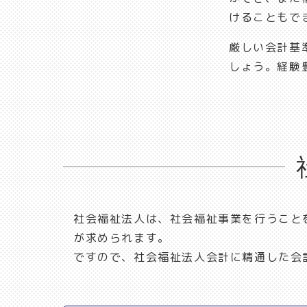
けることもで
厳しい会計基
しょう。経験
社会福祉法人は、社会福祉事業を行うこと
が求められます。
ですので、社会福祉法人会計に精通した会