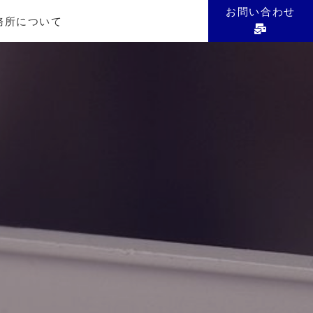
お問い合わせ
務所について